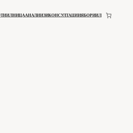
ОТИИЛНИЦА
АНАЛИИЗИ
КОНСУЛТАЦИИЯ
БОРИИЛ